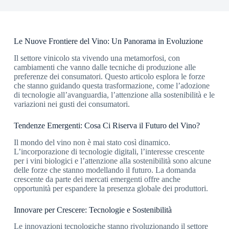
Le Nuove Frontiere del Vino: Un Panorama in Evoluzione
Il settore vinicolo sta vivendo una metamorfosi, con
cambiamenti che vanno dalle tecniche di produzione alle
preferenze dei consumatori. Questo articolo esplora le forze
che stanno guidando questa trasformazione, come l’adozione
di tecnologie all’avanguardia, l’attenzione alla sostenibilità e le
variazioni nei gusti dei consumatori.
Tendenze Emergenti: Cosa Ci Riserva il Futuro del Vino?
Il mondo del vino non è mai stato così dinamico.
L’incorporazione di tecnologie digitali, l’interesse crescente
per i vini biologici e l’attenzione alla sostenibilità sono alcune
delle forze che stanno modellando il futuro. La domanda
crescente da parte dei mercati emergenti offre anche
opportunità per espandere la presenza globale dei produttori.
Innovare per Crescere: Tecnologie e Sostenibilità
Le innovazioni tecnologiche stanno rivoluzionando il settore