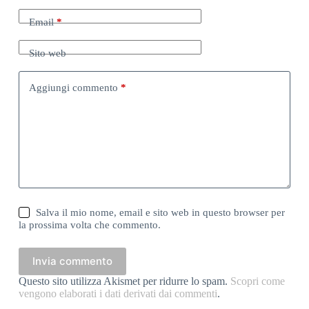
Email
*
Sito web
Aggiungi commento
*
Salva il mio nome, email e sito web in questo browser per
la prossima volta che commento.
Invia commento
Questo sito utilizza Akismet per ridurre lo spam.
Scopri come
vengono elaborati i dati derivati dai commenti
.