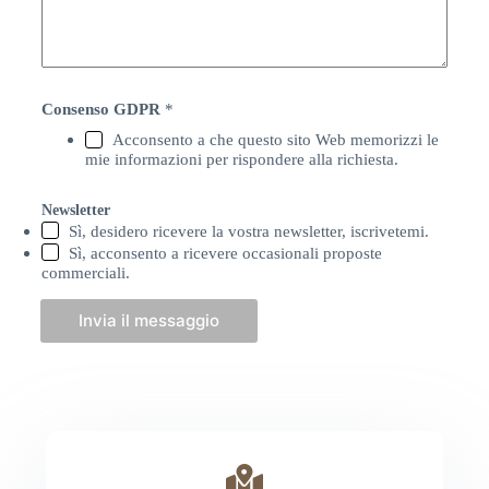
Consenso GDPR
*
Acconsento a che questo sito Web memorizzi le
mie informazioni per rispondere alla richiesta.
Newsletter
Sì, desidero ricevere la vostra newsletter, iscrivetemi.
Sì, acconsento a ricevere occasionali proposte
commerciali.
Invia il messaggio