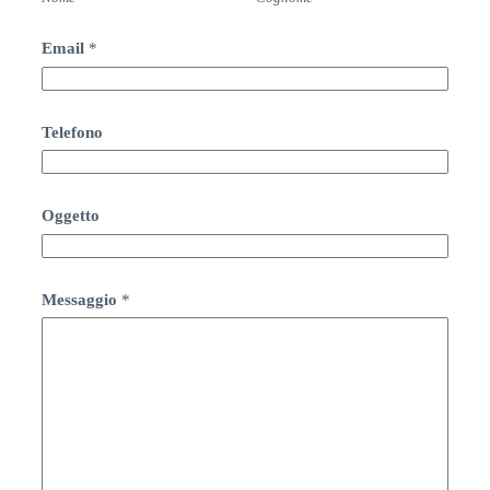
Email
*
Telefono
Oggetto
Messaggio
*