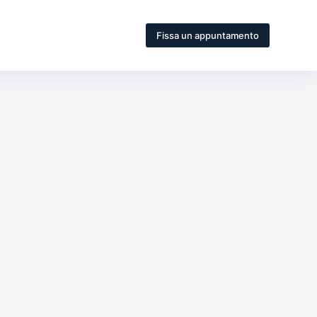
Fissa un appuntamento