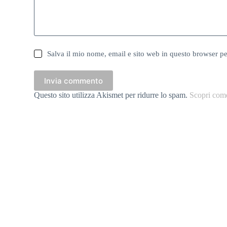
Salva il mio nome, email e sito web in questo browser p
Invia commento
Questo sito utilizza Akismet per ridurre lo spam.
Scopri come