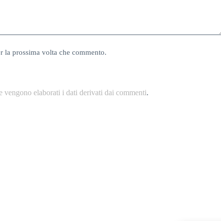
er la prossima volta che commento.
 vengono elaborati i dati derivati dai commenti
.