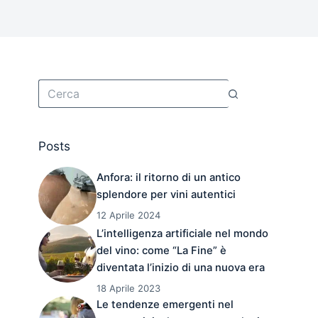
Posts
Anfora: il ritorno di un antico
splendore per vini autentici
12 Aprile 2024
L’intelligenza artificiale nel mondo
del vino: come “La Fine” è
diventata l’inizio di una nuova era
18 Aprile 2023
Le tendenze emergenti nel