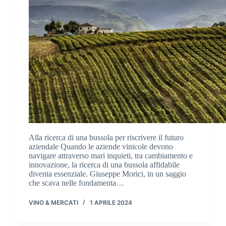
Alla ricerca di una bussola per riscrivere il futuro
aziendale Quando le aziende vinicole devono
navigare attraverso mari inquieti, tra cambiamento e
innovazione, la ricerca di una bussola affidabile
diventa essenziale. Giuseppe Morici, in un saggio
che scava nelle fondamenta…
VINO & MERCATI
1 APRILE 2024