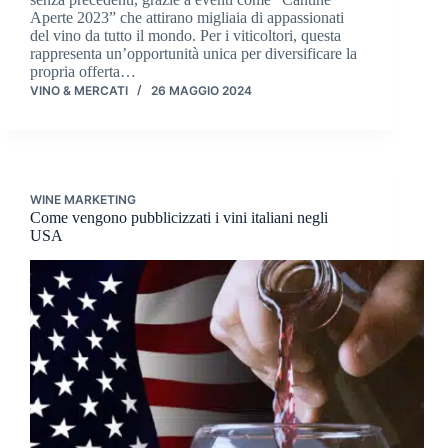
Aperte 2023” che attirano migliaia di appassionati
del vino da tutto il mondo. Per i viticoltori, questa
rappresenta un’opportunità unica per diversificare la
propria offerta…
VINO & MERCATI
26 MAGGIO 2024
WINE MARKETING
Come vengono pubblicizzati i vini italiani negli
USA