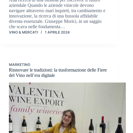
aziendale Quando le aziende vinicole devono
navigare attraverso mari inquieti, tra cambiamento e
innovazione, la ricerca di una bussola affidabile
diventa essenziale. Giuseppe Morici, in un saggio
che scava nelle fondamenta…
VINO & MERCATI
1 APRILE 2024
MARKETING
Rinnovare le tradizioni: la trasformazione delle Fiere
del Vino nell’era digitale