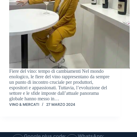
Fiere del vino: tempo di cambiamenti Nel mondo
enologico, le fiere del vino rappresentano da sempre
un punto di incontro cruciale per produttori,
espositori e appassionati. Tuttavia, l’evoluzione del
settore e le sfide imposte dall’attuale panorama
globale hanno messo in…
VINO & MERCATI
27 MARZO 2024
Google plus code:
WhatsApp: