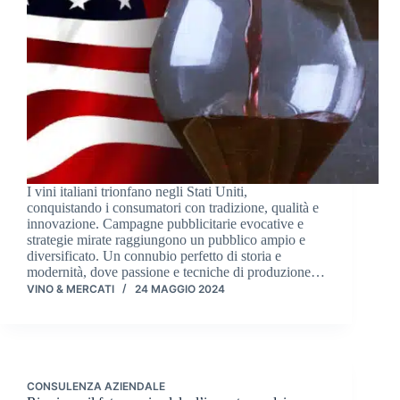
I vini italiani trionfano negli Stati Uniti,
conquistando i consumatori con tradizione, qualità e
innovazione. Campagne pubblicitarie evocative e
strategie mirate raggiungono un pubblico ampio e
diversificato. Un connubio perfetto di storia e
modernità, dove passione e tecniche di produzione…
VINO & MERCATI
24 MAGGIO 2024
CONSULENZA AZIENDALE