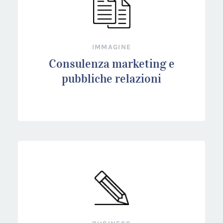
IMMAGINE
Consulenza marketing e
pubbliche relazioni