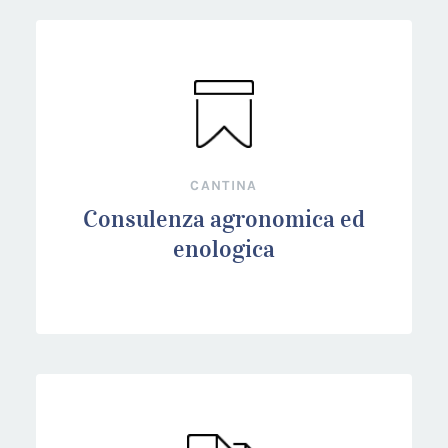
CANTINA
Consulenza agronomica ed
enologica