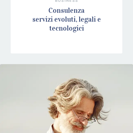
BUSINESS
Consulenza
servizi evoluti, legali e
tecnologici