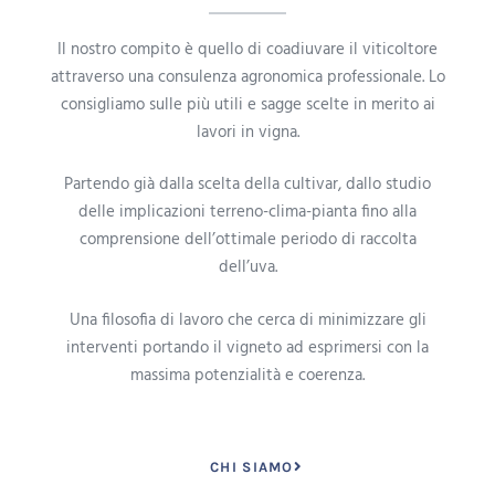
Il nostro compito è quello di coadiuvare il viticoltore
attraverso una consulenza agronomica professionale. Lo
consigliamo sulle più utili e sagge scelte in merito ai
lavori in vigna.
Partendo già dalla scelta della cultivar, dallo studio
delle implicazioni terreno-clima-pianta fino alla
comprensione dell’ottimale periodo di raccolta
dell’uva.
Una filosofia di lavoro che cerca di minimizzare gli
interventi portando il vigneto ad esprimersi con la
massima potenzialità e coerenza.
CHI SIAMO