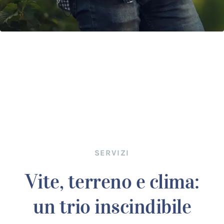
SERVIZI
Vite, terreno e clima:
un trio inscindibile