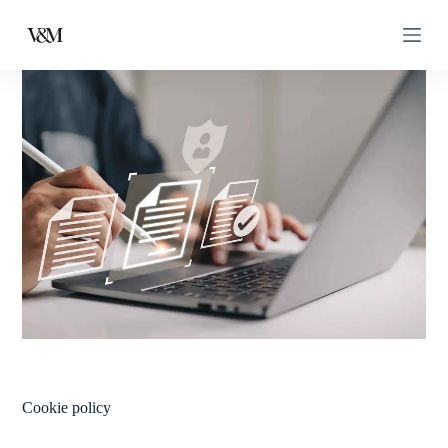
Cookie policy