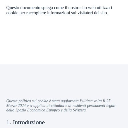
Questo documento spiega come il nostro sito web utilizza i
cookie per raccogliere informazioni sui visitatori del sito.
Questa politica sui cookie è stata aggiornata l’ultima volta il 27
Marzo 2024 e si applica ai cittadini e ai residenti permanenti legali
dello Spazio Economico Europeo e della Svizzera.
1. Introduzione