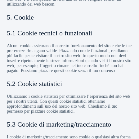
utilizzando dei web beacon.
5. Cookie
5.1 Cookie tecnici o funzionali
Alcuni cookie assicurano il corretto funzionamento del sito e che le tue
preferenze rimangano valide. Piazzando cookie funzionali, rendiamo
più facile per te visitare il nostro sito web. In questo modo non devi
inserire ripetutamente le stesse informazioni quando visiti il nostro sito
web, per esempio, l’oggetto rimane nel tuo carrello finché non hai
pagato. Possiamo piazzare questi cookie senza il tuo consenso.
5.2 Cookie statistici
Utilizziamo i cookie statistici per ottimizzare l’esperienza del sito web
per i nostri utenti. Con questi cookie statistici otteniamo
approfondimenti sull’uso del nostro sito web. Chiediamo il tuo
permesso per piazzare cookie statistici.
5.3 Cookie di marketing/tracciamento
I cookie di marketing/tracciamento sono cookie o qualsiasi altra forma