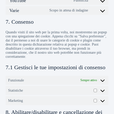
YouTube
Pubblicità
Varie
Scopo in attesa di indagine
7. Consenso
Quando visiti il sito web per la prima volta, noi mostreremo un popup
con una spiegazione dei cookie. Appena clicchi su “Salva preferenze”,
dai il permesso a noi di usare le categorie di cookie e plugin come
descritto in questa dichiarazione relativa ai popup e cookie. Puoi
disabilitare i cookie attraverso il tuo browser, ma prendi in
considerazione, che il nostro sito web potrebbe non funzionare più
correttamente.
7.1 Gestisci le tue impostazioni di consenso
Funzionale
Sempre attivo
Statistiche
Marketing
8. Abilitare/disabilitare e cancellazione dei